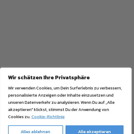
Wir schätzen Ihre Privatsphäre
Wir verwenden Cookies, um Dein Surferlebnis zu verbessern,
personalisierte Anzeigen oder Inhalte einzusetzen und
unseren Datenverkehr zu analysieren. Wenn Du auf „Alle
akzeptieren" klickst, stimmst Du der Anwendung von
Cookies zu.
Cookie-Richtlinie
Alles ablehnen
Alle akzeptieren