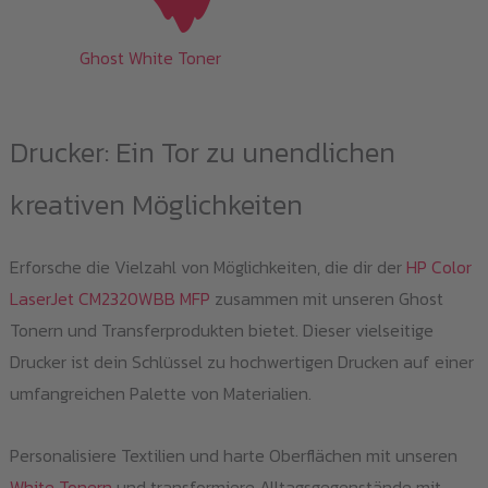
Ghost White Toner
Drucker: Ein Tor zu unendlichen
kreativen Möglichkeiten
Erforsche die Vielzahl von Möglichkeiten, die dir der
HP Color
LaserJet CM2320WBB MFP
zusammen mit unseren Ghost
Tonern und Transferprodukten bietet. Dieser vielseitige
Drucker ist dein Schlüssel zu hochwertigen Drucken auf einer
umfangreichen Palette von Materialien.
Personalisiere Textilien und harte Oberflächen mit unseren
White Tonern
und transformiere Alltagsgegenstände mit