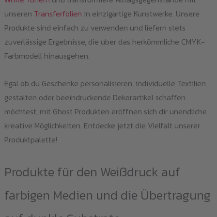
unseren
Transferfolien
in einzigartige Kunstwerke. Unsere
Produkte sind einfach zu verwenden und liefern stets
zuverlässige Ergebnisse, die über das herkömmliche CMYK-
Farbmodell hinausgehen.
Egal ob du Geschenke personalisieren, individuelle Textilien
gestalten oder beeindruckende Dekorartikel schaffen
möchtest, mit Ghost Produkten eröffnen sich dir unendliche
kreative Möglichkeiten. Entdecke jetzt die Vielfalt unserer
Produktpalette!
Produkte für den Weißdruck auf
farbigen Medien und die Übertragung