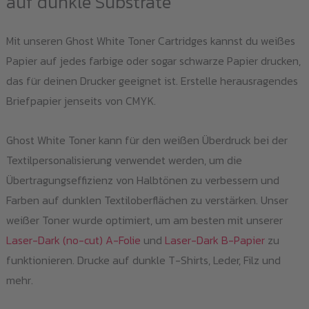
auf dunkle Substrate
Mit unseren Ghost White Toner Cartridges kannst du weißes
Papier auf jedes farbige oder sogar schwarze Papier drucken,
das für deinen Drucker geeignet ist. Erstelle herausragendes
Briefpapier jenseits von CMYK.
Ghost White Toner kann für den weißen Überdruck bei der
Textilpersonalisierung verwendet werden, um die
Übertragungseffizienz von Halbtönen zu verbessern und
Farben auf dunklen Textiloberflächen zu verstärken. Unser
weißer Toner wurde optimiert, um am besten mit unserer
Laser-Dark (no-cut) A-Folie
und
Laser-Dark B-Papier
zu
funktionieren. Drucke auf dunkle T-Shirts, Leder, Filz und
mehr.