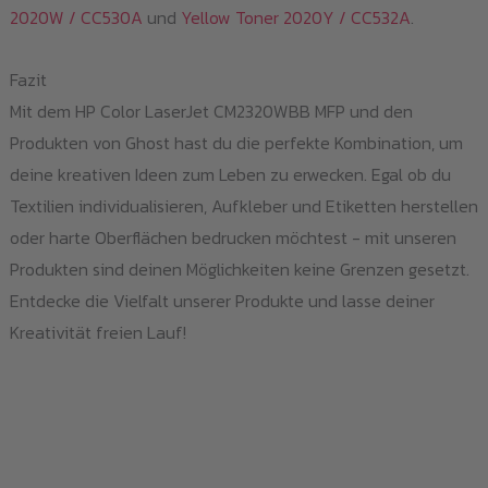
2020W / CC530A
und
Yellow Toner 2020Y / CC532A
.
Fazit
Mit dem HP Color LaserJet CM2320WBB MFP und den
Produkten von Ghost hast du die perfekte Kombination, um
deine kreativen Ideen zum Leben zu erwecken. Egal ob du
Textilien individualisieren, Aufkleber und Etiketten herstellen
oder harte Oberflächen bedrucken möchtest - mit unseren
Produkten sind deinen Möglichkeiten keine Grenzen gesetzt.
Entdecke die Vielfalt unserer Produkte und lasse deiner
Kreativität freien Lauf!