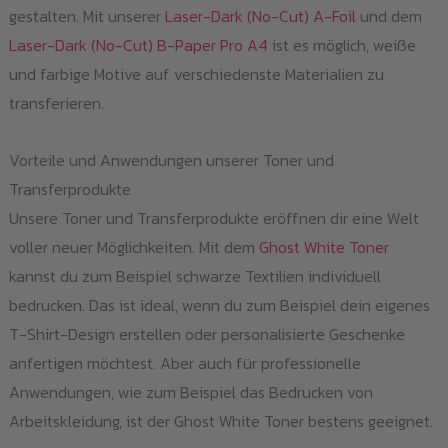
gestalten. Mit unserer
Laser-Dark (No-Cut) A-Foil
und dem
Laser-Dark (No-Cut) B-Paper Pro A4
ist es möglich, weiße
und farbige Motive auf verschiedenste Materialien zu
transferieren.
Vorteile und Anwendungen unserer Toner und
Transferprodukte
Unsere Toner und Transferprodukte eröffnen dir eine Welt
voller neuer Möglichkeiten. Mit dem
Ghost White Toner
kannst du zum Beispiel schwarze Textilien individuell
bedrucken. Das ist ideal, wenn du zum Beispiel dein eigenes
T-Shirt-Design erstellen oder personalisierte Geschenke
anfertigen möchtest. Aber auch für professionelle
Anwendungen, wie zum Beispiel das Bedrucken von
Arbeitskleidung, ist der Ghost White Toner bestens geeignet.