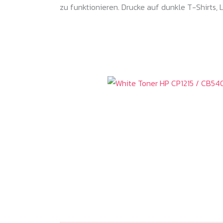
zu funktionieren. Drucke auf dunkle T-Shirts, L