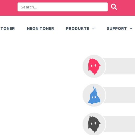
 TONER
NEON TONER
PRODUKTE
SUPPORT