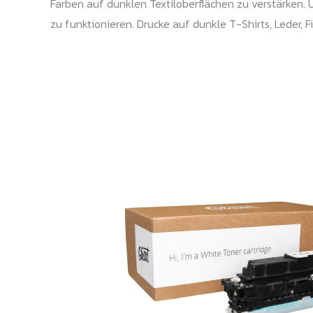
Farben auf dunklen Textiloberflächen zu verstärken.
zu funktionieren. Drucke auf dunkle T-Shirts, Leder, F